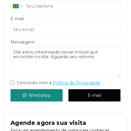
E-mail
Mensagem
Concordo com a
Política de Privacidade
WhatsApp
E-mail
Agende agora sua visita
Faça um agendamento de visita para conhecer