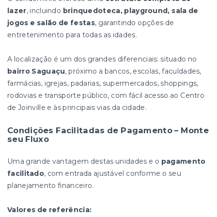
lazer
, incluindo
brinquedoteca, playground, sala de
jogos e salão de festas
, garantindo opções de
entretenimento para todas as idades.
A localização é um dos grandes diferenciais: situado no
bairro Saguaçu
, próximo a bancos, escolas, faculdades,
farmácias, igrejas, padarias, supermercados, shoppings,
rodovias e transporte público, com fácil acesso ao Centro
de Joinville e às principais vias da cidade.
Condições Facilitadas de Pagamento – Monte
seu Fluxo
Uma grande vantagem destas unidades e o
pagamento
facilitado
, com entrada ajustável conforme o seu
planejamento financeiro.
Valores de referência: