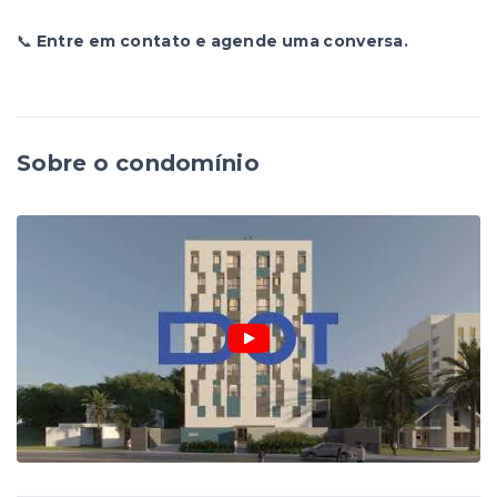
📞
Entre em contato e agende uma conversa.
Sobre o condomínio