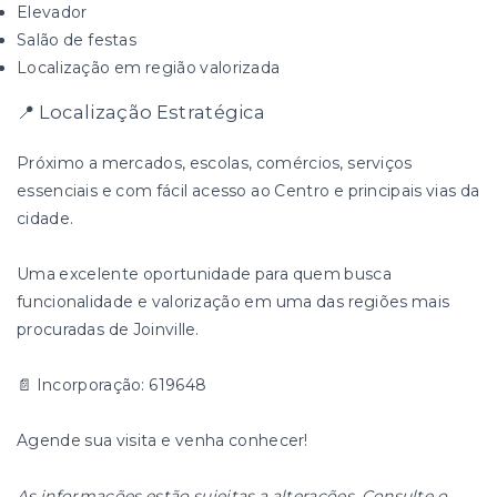
Elevador
Salão de festas
Localização em região valorizada
📍 Localização Estratégica
Próximo a mercados, escolas, comércios, serviços
essenciais e com fácil acesso ao Centro e principais vias da
cidade.
Uma excelente oportunidade para quem busca
funcionalidade e valorização em uma das regiões mais
procuradas de Joinville.
📄 Incorporação: 619648
Agende sua visita e venha conhecer!
As informações estão sujeitas a alterações. Consulte o