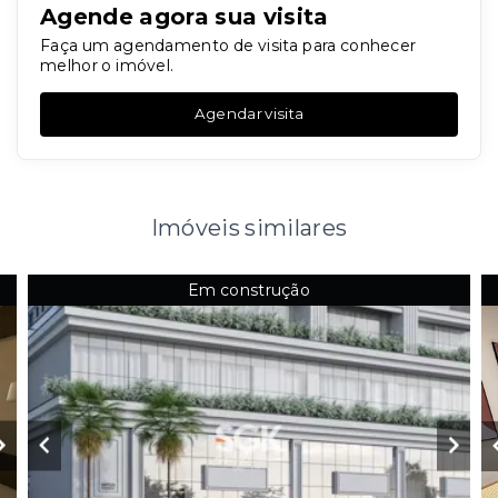
Agende agora sua visita
Faça um agendamento de visita para conhecer
melhor o imóvel.
Agendar visita
Imóveis similares
Em construção