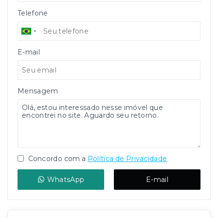
Telefone
E-mail
Mensagem
Concordo com a
Política de Privacidade
WhatsApp
E-mail