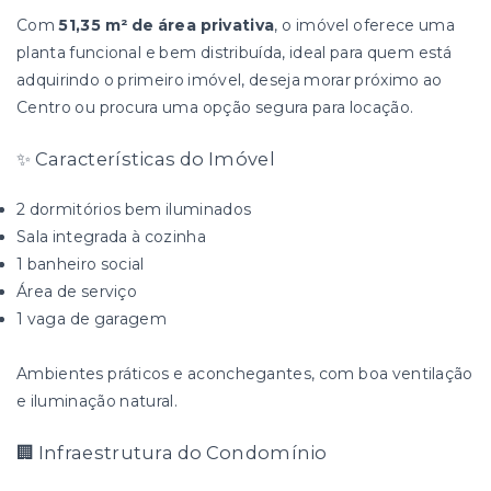
Com
51,35 m² de área privativa
, o imóvel oferece uma
planta funcional e bem distribuída, ideal para quem está
adquirindo o primeiro imóvel, deseja morar próximo ao
Centro ou procura uma opção segura para locação.
✨ Características do Imóvel
2 dormitórios bem iluminados
Sala integrada à cozinha
1 banheiro social
Área de serviço
1 vaga de garagem
Ambientes práticos e aconchegantes, com boa ventilação
e iluminação natural.
🏢 Infraestrutura do Condomínio