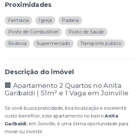
Proximidades
Farmácia
Igreja
Padaria
Posto de Combustível
Posto de Saúde
Rodovia
Supermercado
Transporte público
Descrição do imóvel
🏢 Apartamento 2 Quartos no Anita
Garibaldi | 51m² e 1 Vaga em Joinville
Se você busca praticidade, boa localização e excelente
custo-benefício, este apartamento no bairro
Anita
Garibaldi
, em Joinville, é uma ótima oportunidade para
morar ou investir.