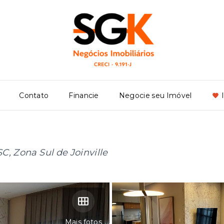
Contato
Financie
Negocie seu Imóvel
SC, Zona Sul de Joinville
Mais fotos