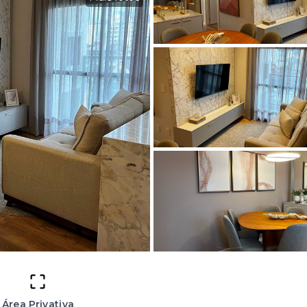
Área Privativa