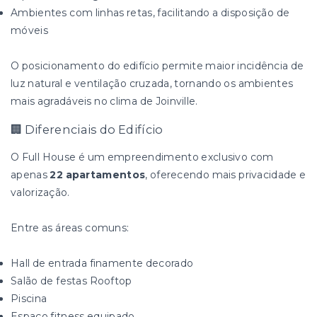
Ambientes com linhas retas, facilitando a disposição de
móveis
O posicionamento do edifício permite maior incidência de
luz natural e ventilação cruzada, tornando os ambientes
mais agradáveis no clima de Joinville.
🏢 Diferenciais do Edifício
O Full House é um empreendimento exclusivo com
apenas
22 apartamentos
, oferecendo mais privacidade e
valorização.
Entre as áreas comuns:
Hall de entrada finamente decorado
Salão de festas Rooftop
Piscina
Espaço fitness equipado