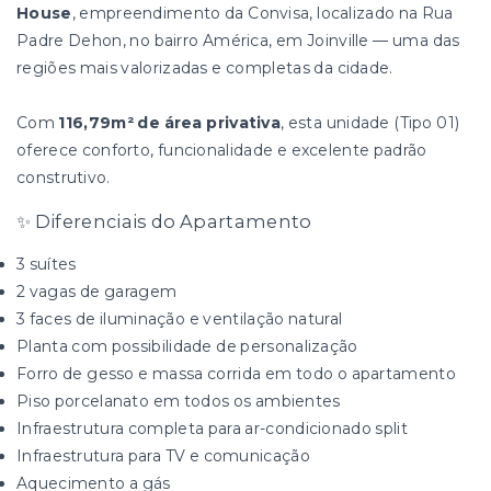
House
, empreendimento da Convisa, localizado na Rua
Padre Dehon, no bairro América, em Joinville — uma das
regiões mais valorizadas e completas da cidade.
Com
116,79m² de área privativa
, esta unidade (Tipo 01)
oferece conforto, funcionalidade e excelente padrão
construtivo.
✨ Diferenciais do Apartamento
3 suítes
2 vagas de garagem
3 faces de iluminação e ventilação natural
Planta com possibilidade de personalização
Forro de gesso e massa corrida em todo o apartamento
Piso porcelanato em todos os ambientes
Infraestrutura completa para ar-condicionado split
Infraestrutura para TV e comunicação
Aquecimento a gás