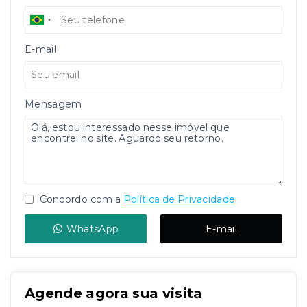
E-mail
Mensagem
Concordo com a
Política de Privacidade
WhatsApp
E-mail
Agende agora sua visita