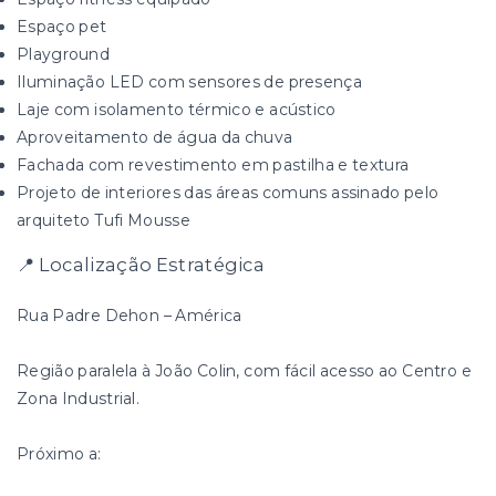
Espaço pet
Playground
Iluminação LED com sensores de presença
Laje com isolamento térmico e acústico
Aproveitamento de água da chuva
Fachada com revestimento em pastilha e textura
Projeto de interiores das áreas comuns assinado pelo
arquiteto Tufi Mousse
📍 Localização Estratégica
Rua Padre Dehon – América
Região paralela à João Colin, com fácil acesso ao Centro e
Zona Industrial.
Próximo a: