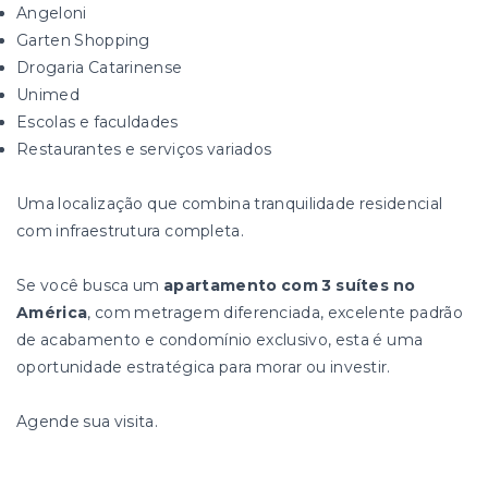
Angeloni
Garten Shopping
Drogaria Catarinense
Unimed
Escolas e faculdades
Restaurantes e serviços variados
Uma localização que combina tranquilidade residencial
com infraestrutura completa.
Se você busca um
apartamento com 3 suítes no
América
, com metragem diferenciada, excelente padrão
de acabamento e condomínio exclusivo, esta é uma
oportunidade estratégica para morar ou investir.
Agende sua visita.