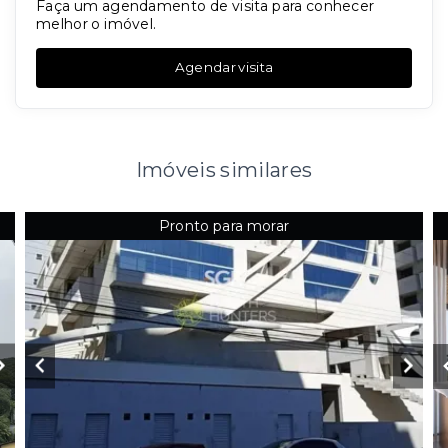
Faça um agendamento de visita para conhecer
melhor o imóvel.
Agendar visita
Imóveis similares
Pronto para morar