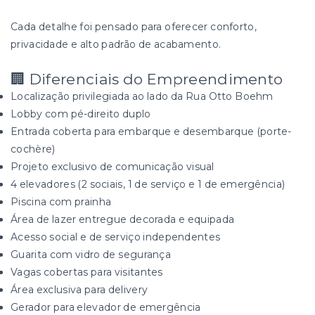
Cada detalhe foi pensado para oferecer conforto,
privacidade e alto padrão de acabamento.
🏢 Diferenciais do Empreendimento
Localização privilegiada ao lado da Rua Otto Boehm
Lobby com pé-direito duplo
Entrada coberta para embarque e desembarque (porte-
cochère)
Projeto exclusivo de comunicação visual
4 elevadores (2 sociais, 1 de serviço e 1 de emergência)
Piscina com prainha
Área de lazer entregue decorada e equipada
Acesso social e de serviço independentes
Guarita com vidro de segurança
Vagas cobertas para visitantes
Área exclusiva para delivery
Gerador para elevador de emergência