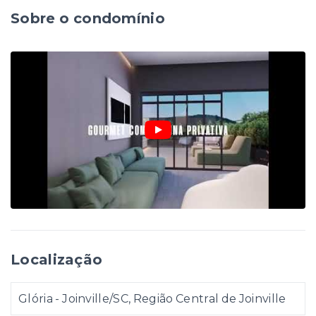
Sobre o condomínio
Localização
Glória - Joinville/SC, Região Central de Joinville