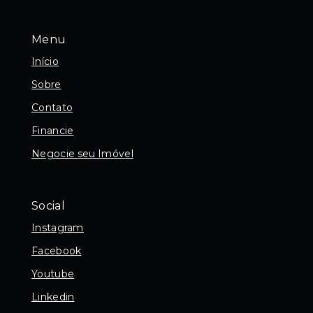
Menu
Início
Sobre
Contato
Financie
Negocie seu Imóvel
Social
Instagram
Facebook
Youtube
Linkedin