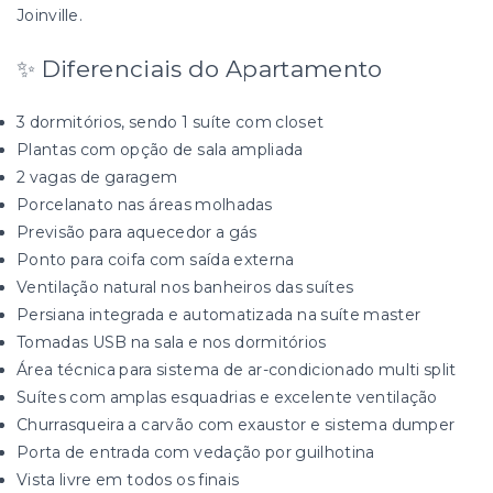
Joinville.
✨ Diferenciais do Apartamento
3 dormitórios, sendo 1 suíte com closet
Plantas com opção de sala ampliada
2 vagas de garagem
Porcelanato nas áreas molhadas
Previsão para aquecedor a gás
Ponto para coifa com saída externa
Ventilação natural nos banheiros das suítes
Persiana integrada e automatizada na suíte master
Tomadas USB na sala e nos dormitórios
Área técnica para sistema de ar-condicionado multi split
Suítes com amplas esquadrias e excelente ventilação
Churrasqueira a carvão com exaustor e sistema dumper
Porta de entrada com vedação por guilhotina
Vista livre em todos os finais