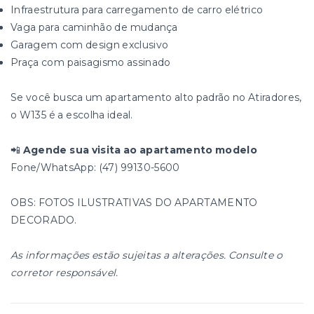
Infraestrutura para carregamento de carro elétrico
Vaga para caminhão de mudança
Garagem com design exclusivo
Praça com paisagismo assinado
Se você busca um apartamento alto padrão no Atiradores,
o W135 é a escolha ideal.
📲
Agende sua visita ao apartamento modelo
Fone/WhatsApp: (47) 99130-5600
OBS: FOTOS ILUSTRATIVAS DO APARTAMENTO
DECORADO.
As informações estão sujeitas a alterações. Consulte o
corretor responsável.