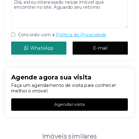
Concordo com a
Política de Privacidade
WhatsApp
E-mail
Agende agora sua visita
Faça um agendamento de visita para conhecer
melhor o imóvel.
Agendar visita
Imóveis similares