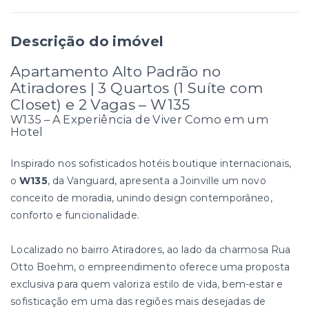
Descrição do imóvel
Apartamento Alto Padrão no
Atiradores | 3 Quartos (1 Suíte com
Closet) e 2 Vagas – W135
W135 – A Experiência de Viver Como em um
Hotel
Inspirado nos sofisticados hotéis boutique internacionais,
o
W135
, da Vanguard, apresenta a Joinville um novo
conceito de moradia, unindo design contemporâneo,
conforto e funcionalidade.
Localizado no bairro Atiradores, ao lado da charmosa Rua
Otto Boehm, o empreendimento oferece uma proposta
exclusiva para quem valoriza estilo de vida, bem-estar e
sofisticação em uma das regiões mais desejadas de