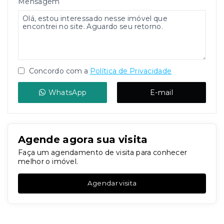
Mensagem
Concordo com a
Política de Privacidade
WhatsApp
E-mail
Agende agora sua visita
Faça um agendamento de visita para conhecer
melhor o imóvel.
Agendar visita