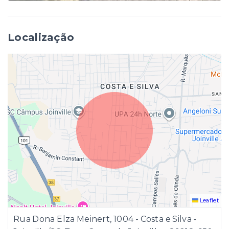
Localização
Leaflet
Rua Dona Elza Meinert, 1004 - Costa e Silva -