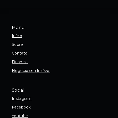
Menu
Início
Sobre
Contato
Financie
Negocie seu Imóvel
Social
Instagram
Facebook
Youtube