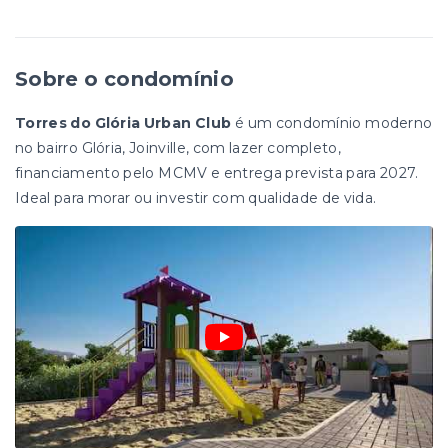
Sobre o condomínio
Torres do Glória Urban Club
é um condomínio moderno
no bairro Glória, Joinville, com lazer completo,
financiamento pelo MCMV e entrega prevista para 2027.
Ideal para morar ou investir com qualidade de vida.