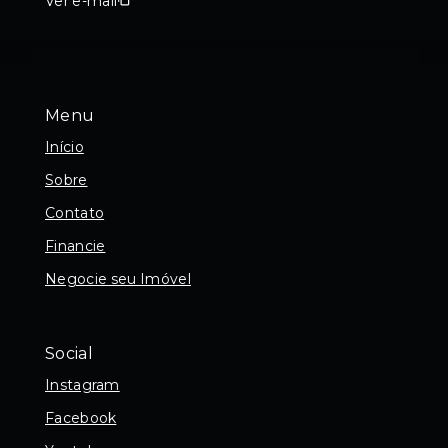
Ver e-mail
Menu
Início
Sobre
Contato
Financie
Negocie seu Imóvel
Social
Instagram
Facebook