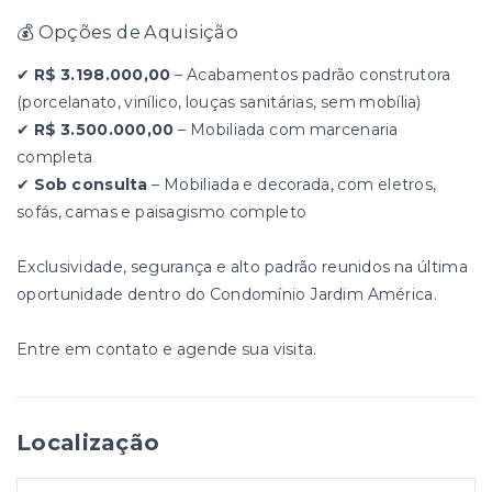
💰 Opções de Aquisição
✔
R$ 3.198.000,00
– Acabamentos padrão construtora
(porcelanato, vinílico, louças sanitárias, sem mobília)
✔
R$ 3.500.000,00
– Mobiliada com marcenaria
completa
✔
Sob consulta
– Mobiliada e decorada, com eletros,
sofás, camas e paisagismo completo
Exclusividade, segurança e alto padrão reunidos na última
oportunidade dentro do Condomínio Jardim América.
Entre em contato e agende sua visita.
Localização