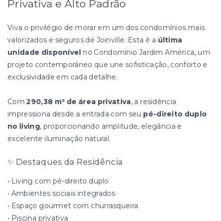
Privativa e Alto Padrão
Viva o privilégio de morar em um dos condomínios mais
valorizados e seguros de Joinville. Esta é a
última
unidade disponível
no Condomínio Jardim América, um
projeto contemporâneo que une sofisticação, conforto e
exclusividade em cada detalhe.
Com
290,38 m² de área privativa
, a residência
impressiona desde a entrada com seu
pé-direito duplo
no living
, proporcionando amplitude, elegância e
excelente iluminação natural.
✨ Destaques da Residência
• Living com pé-direito duplo
• Ambientes sociais integrados
• Espaço gourmet com churrasqueira
• Piscina privativa