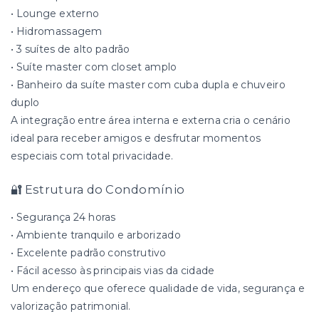
• Lounge externo
• Hidromassagem
• 3 suítes de alto padrão
• Suíte master com closet amplo
• Banheiro da suíte master com cuba dupla e chuveiro
duplo
A integração entre área interna e externa cria o cenário
ideal para receber amigos e desfrutar momentos
especiais com total privacidade.
🔐 Estrutura do Condomínio
• Segurança 24 horas
• Ambiente tranquilo e arborizado
• Excelente padrão construtivo
• Fácil acesso às principais vias da cidade
Um endereço que oferece qualidade de vida, segurança e
valorização patrimonial.