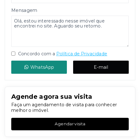
Mensagem
Concordo com a
Política de Privacidade
WhatsApp
E-mail
Agende agora sua visita
Faça um agendamento de visita para conhecer
melhor o imóvel.
Agendar visita