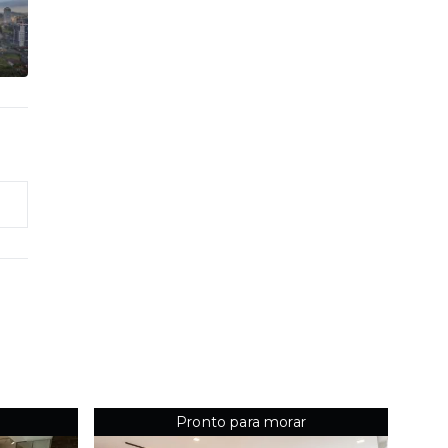
Pronto para morar