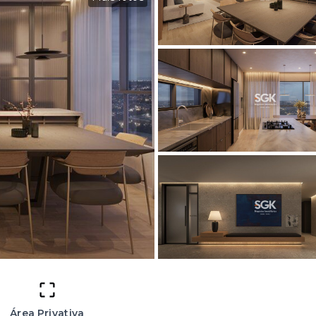
Área Privativa