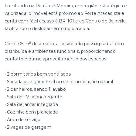
Localizado na Rua José Moreira, em região estratégica e
valorizada, o imóvel está próximo ao Forte Atacadista e
conta com fácil acesso à BR-101 e ao Centro de Joinville,
facilitando o deslocamento no dia a dia.
Com 105 m² de área total, o sobrado possui planta bem
distribuída e ambientes funcionais, proporcionando
conforto e ótimo aproveitamento dos espaços:
• 2 dormitórios bem ventilados
• Sacada que garante charme e iluminação natural
• 2 banheiros, sendo 1 lavabo
• Sala de TV aconchegante
• Sala de jantar integrada
• Cozinha bem planejada
• Área de serviço
• 2 vagas de garagem