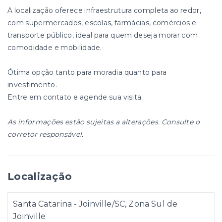
A localização oferece infraestrutura completa ao redor,
com supermercados, escolas, farmácias, comércios e
transporte público, ideal para quem deseja morar com
comodidade e mobilidade.
Ótima opção tanto para moradia quanto para
investimento.
Entre em contato e agende sua visita.
As informações estão sujeitas a alterações. Consulte o
corretor responsável.
Localização
Santa Catarina - Joinville/SC, Zona Sul de
Joinville