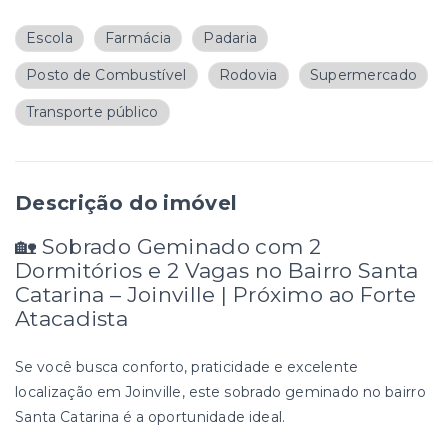
Escola
Farmácia
Padaria
Posto de Combustível
Rodovia
Supermercado
Transporte público
Descrição do imóvel
🏡 Sobrado Geminado com 2
Dormitórios e 2 Vagas no Bairro Santa
Catarina – Joinville | Próximo ao Forte
Atacadista
Se você busca conforto, praticidade e excelente
localização em Joinville, este sobrado geminado no bairro
Santa Catarina é a oportunidade ideal.