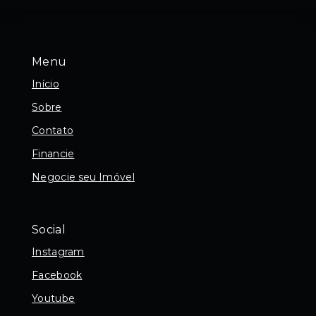
Menu
Início
Sobre
Contato
Financie
Negocie seu Imóvel
Social
Instagram
Facebook
Youtube