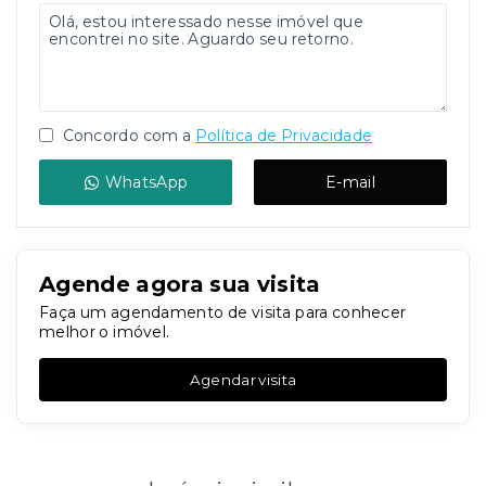
Concordo com a
Política de Privacidade
WhatsApp
E-mail
Agende agora sua visita
Faça um agendamento de visita para conhecer
melhor o imóvel.
Agendar visita