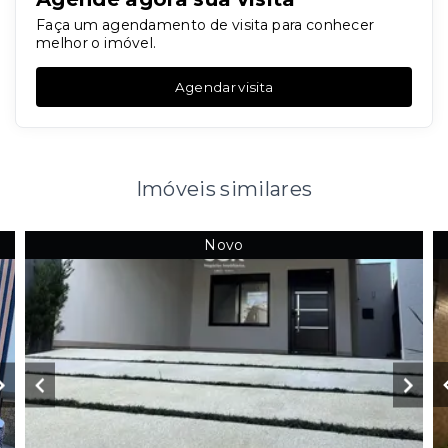
Faça um agendamento de visita para conhecer
melhor o imóvel.
Agendar visita
Imóveis similares
Novo