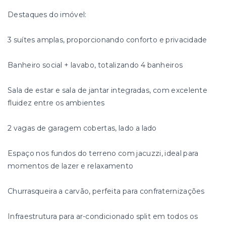
Destaques do imóvel:
3 suítes amplas, proporcionando conforto e privacidade
Banheiro social + lavabo, totalizando 4 banheiros
Sala de estar e sala de jantar integradas, com excelente
fluidez entre os ambientes
2 vagas de garagem cobertas, lado a lado
Espaço nos fundos do terreno com jacuzzi, ideal para
momentos de lazer e relaxamento
Churrasqueira a carvão, perfeita para confraternizações
Infraestrutura para ar-condicionado split em todos os