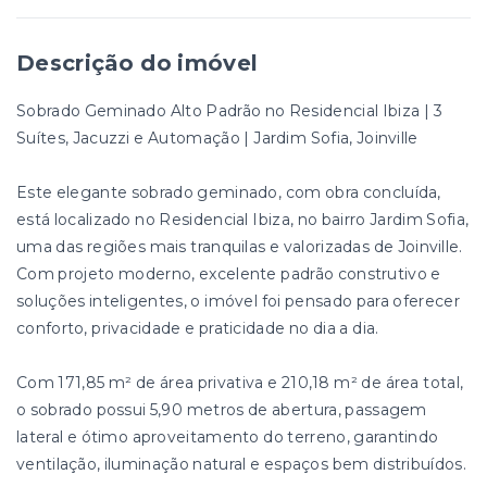
Descrição do imóvel
Sobrado Geminado Alto Padrão no Residencial Ibiza | 3
Suítes, Jacuzzi e Automação | Jardim Sofia, Joinville
Este elegante sobrado geminado, com obra concluída,
está localizado no Residencial Ibiza, no bairro Jardim Sofia,
uma das regiões mais tranquilas e valorizadas de Joinville.
Com projeto moderno, excelente padrão construtivo e
soluções inteligentes, o imóvel foi pensado para oferecer
conforto, privacidade e praticidade no dia a dia.
Com 171,85 m² de área privativa e 210,18 m² de área total,
o sobrado possui 5,90 metros de abertura, passagem
lateral e ótimo aproveitamento do terreno, garantindo
ventilação, iluminação natural e espaços bem distribuídos.