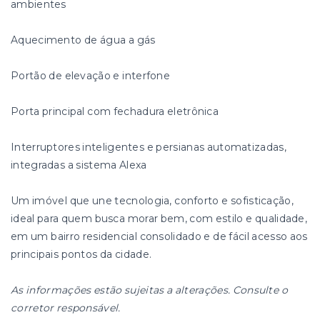
ambientes
Aquecimento de água a gás
Portão de elevação e interfone
Porta principal com fechadura eletrônica
Interruptores inteligentes e persianas automatizadas,
integradas a sistema Alexa
Um imóvel que une tecnologia, conforto e sofisticação,
ideal para quem busca morar bem, com estilo e qualidade,
em um bairro residencial consolidado e de fácil acesso aos
principais pontos da cidade.
As informações estão sujeitas a alterações. Consulte o
corretor responsável.