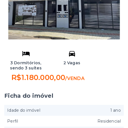
3 Dormitórios,
2 Vagas
sendo 3 suítes
R$1.180.000,00
/
VENDA
Ficha do imóvel
Idade do imóvel
1 ano
Perfil
Residencial