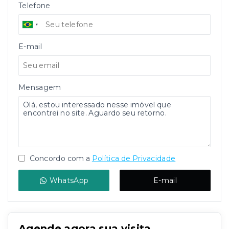
Telefone
E-mail
Mensagem
Concordo com a
Política de Privacidade
WhatsApp
E-mail
Agende agora sua visita