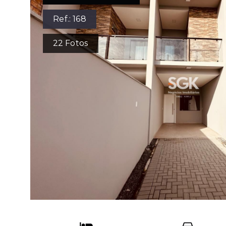
Ref.:
168
22
Fotos