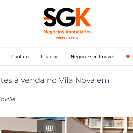
Contato
Financie
Negocie seu Imóvel
tes à venda no Vila Nova em
nville