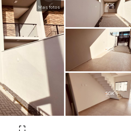
Mais fotos